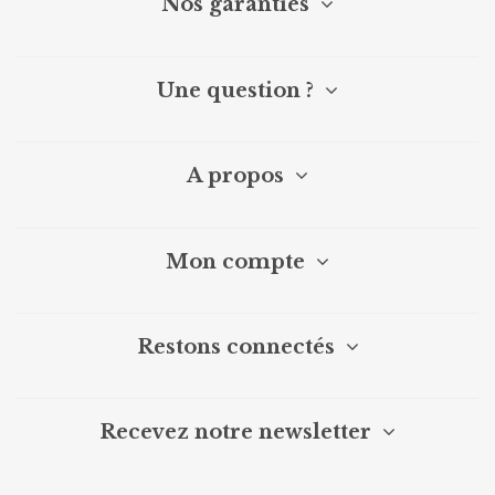
Nos garanties
Une question ?
A propos
Mon compte
Restons connectés
Recevez notre newsletter