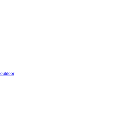
 outdoor