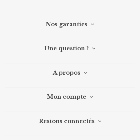
Nos garanties
Une question ?
A propos
Mon compte
Restons connectés