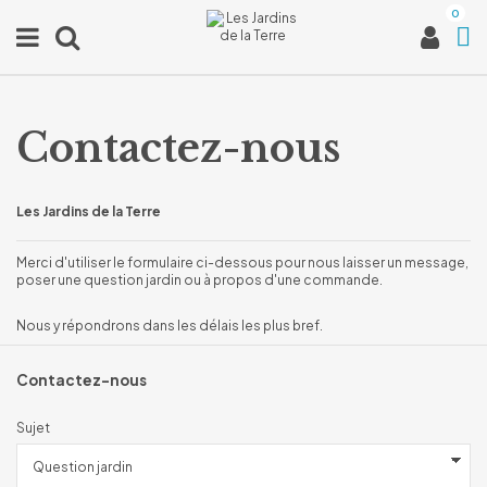
0
Contactez-nous
Les Jardins de la Terre
Merci d'utiliser le formulaire ci-dessous pour nous laisser un message,
poser une question jardin ou à propos d'une commande.
Nous y répondrons dans les délais les plus bref.
Contactez-nous
Sujet