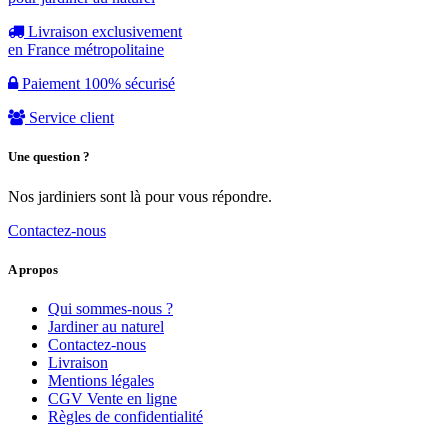
Livraison exclusivement
en France métropolitaine
Paiement 100% sécurisé
Service client
Une question ?
Nos jardiniers sont là pour vous répondre.
Contactez-nous
A propos
Qui sommes-nous ?
Jardiner au naturel
Contactez-nous
Livraison
Mentions légales
CGV Vente en ligne
Règles de confidentialité