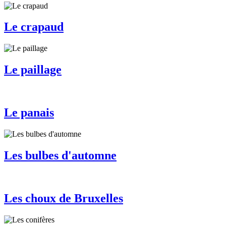
Le crapaud
Le paillage
Le panais
Les bulbes d'automne
Les choux de Bruxelles