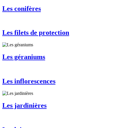
Les conifères
Les filets de protection
Les géraniums
Les inflorescences
Les jardinières