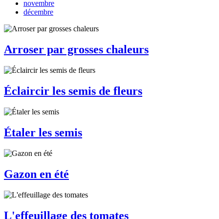
novembre
décembre
Arroser par grosses chaleurs
Éclaircir les semis de fleurs
Étaler les semis
Gazon en été
L'effeuillage des tomates