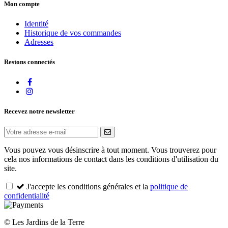
Mon compte
Identité
Historique de vos commandes
Adresses
Restons connectés
Recevez notre newsletter
Vous pouvez vous désinscrire à tout moment. Vous trouverez pour
cela nos informations de contact dans les conditions d'utilisation du
site.
J'accepte les conditions générales et la
politique de
confidentialité
© Les Jardins de la Terre