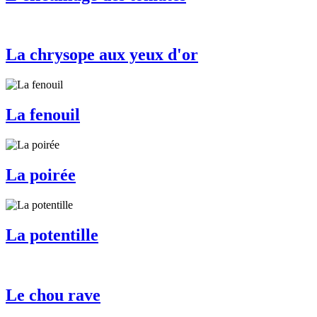
La chrysope aux yeux d'or
La fenouil
La poirée
La potentille
Le chou rave